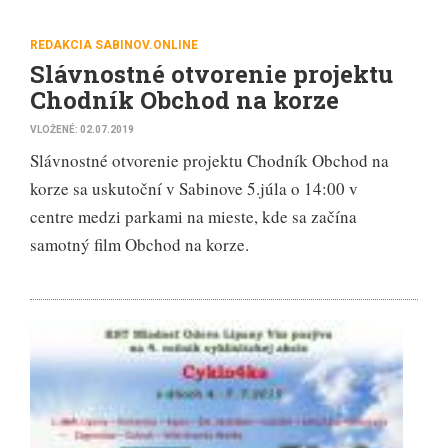
REDAKCIA SABINOV.ONLINE
Slávnostné otvorenie projektu
Chodník Obchod na korze
VLOŽENÉ: 02.07.2019
Slávnostné otvorenie projektu Chodník Obchod na
korze sa uskutoční v Sabinove 5.júla o 14:00 v
centre medzi parkami na mieste, kde sa začína
samotný film Obchod na korze.