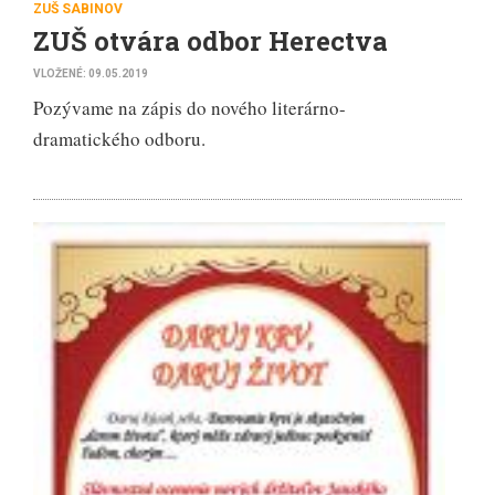
ZUŠ SABINOV
ZUŠ otvára odbor Herectva
VLOŽENÉ: 09.05.2019
Pozývame na zápis do nového literárno-
dramatického odboru.