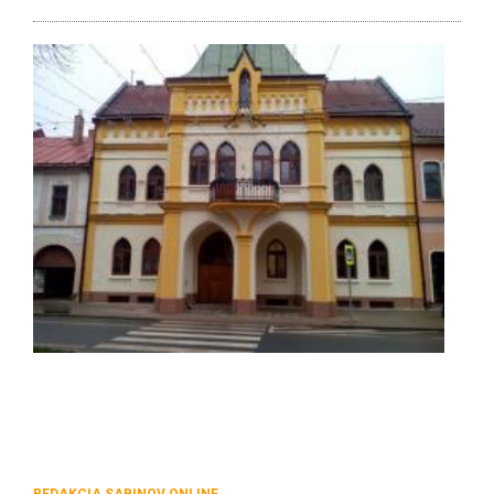
REDAKCIA SABINOV.ONLINE