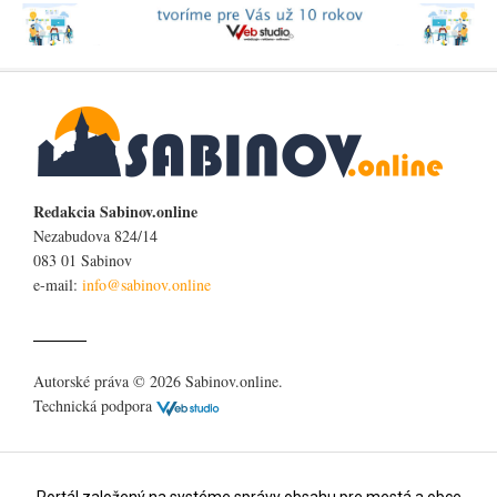
Redakcia Sabinov.online
Nezabudova 824/14
083 01 Sabinov
e-mail:
Autorské práva © 2026 Sabinov.online.
Technická podpora