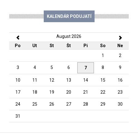
KALENDÁR PODUJATÍ
August 2026
Po
Ut
St
Št
Pi
So
Ne
1
2
3
4
5
6
8
9
7
10
11
12
13
14
15
16
17
18
19
20
21
22
23
24
25
26
27
28
29
30
31