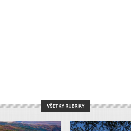
VŠETKY RUBRIKY