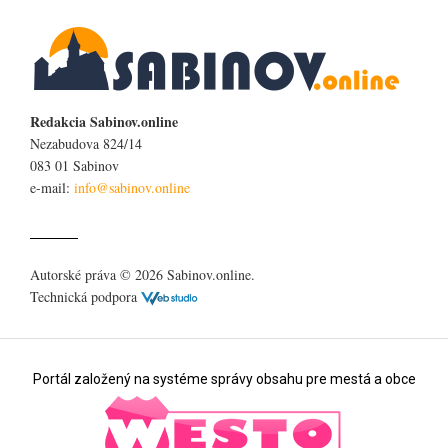
Redakcia Sabinov.online
Nezabudova 824/14
083 01 Sabinov
e-mail:
Autorské práva © 2026 Sabinov.online.
Technická podpora
Portál založený na systéme správy obsahu pre mestá a obce