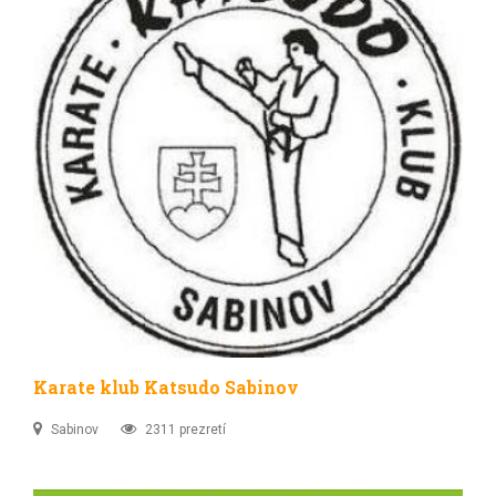
Karate klub Katsudo Sabinov
Sabinov
2311 prezretí