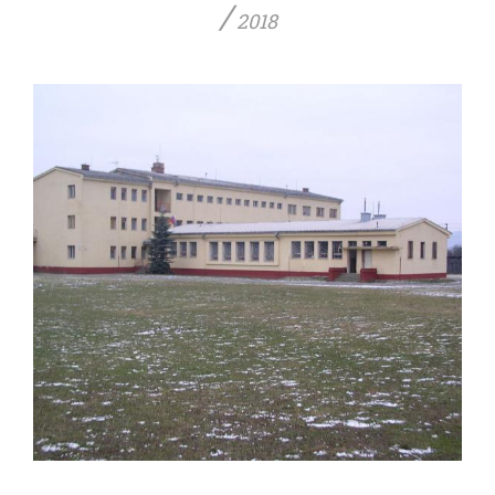
/
2018