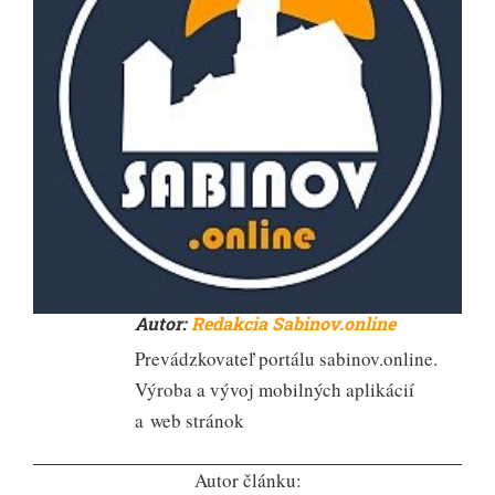
Autor:
Redakcia Sabinov.online
Prevádzkovateľ portálu sabinov.online.
Výroba a vývoj mobilných aplikácií
a web stránok
Autor článku: