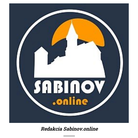
Redakcia Sabinov.online