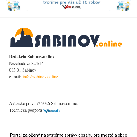
Redakcia Sabinov.online
Nezabudova 824/14
083 01 Sabinov
e-mail:
Autorské práva © 2026 Sabinov.online.
Technická podpora
Portál založený na systéme správy obsahu pre mestá a obce