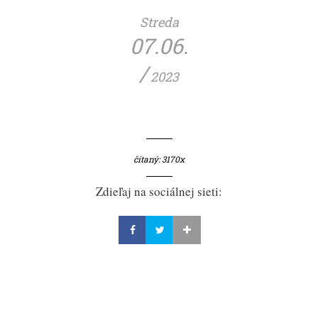
Streda
07.06.
/
2023
čítaný: 3170x
Zdieľaj na sociálnej sieti: