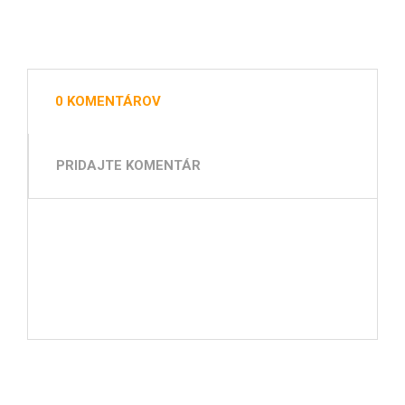
0 KOMENTÁROV
PRIDAJTE KOMENTÁR