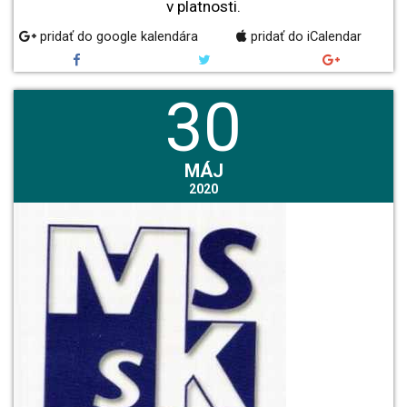
v platnosti.
pridať do google kalendára
pridať do iCalendar
30
MÁJ
2020