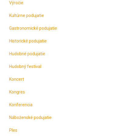
Výročie
Kultúrne podujatie
Gastronomické podujatie
Historické podujatie
Hudobné podujatie
Hudobný festival
Koncert
Kongres
Konferencia
Náboženské podujatie
Ples