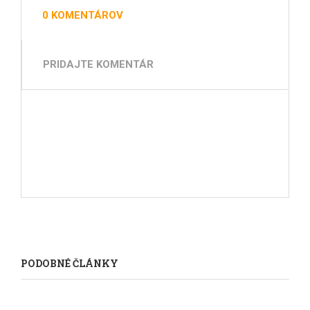
0 KOMENTÁROV
PRIDAJTE KOMENTÁR
PODOBNÉ ČLÁNKY