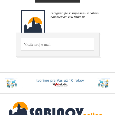
Zaregistrujte si svoj e-mail k odberu
noviniek od
VPS Sabinov
.