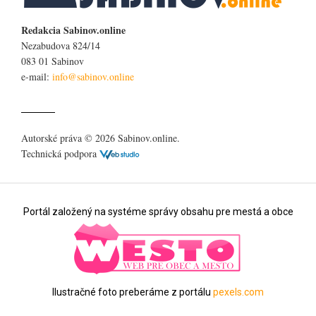
Redakcia Sabinov.online
Nezabudova 824/14
083 01 Sabinov
e-mail:
Autorské práva © 2026 Sabinov.online.
Technická podpora
Portál založený na systéme správy obsahu pre mestá a obce
Ilustračné foto preberáme z portálu
pexels.com