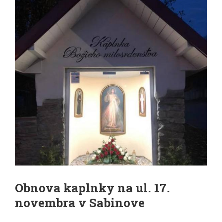
Obnova kaplnky na ul. 17.
novembra v Sabinove