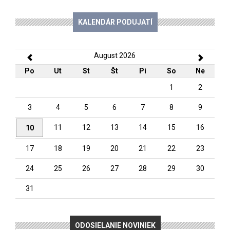
KALENDÁR PODUJATÍ
August 2026
Po
Ut
St
Št
Pi
So
Ne
1
2
3
4
5
6
7
8
9
11
12
13
14
15
16
10
17
18
19
20
21
22
23
24
25
26
27
28
29
30
31
ODOSIELANIE NOVINIEK