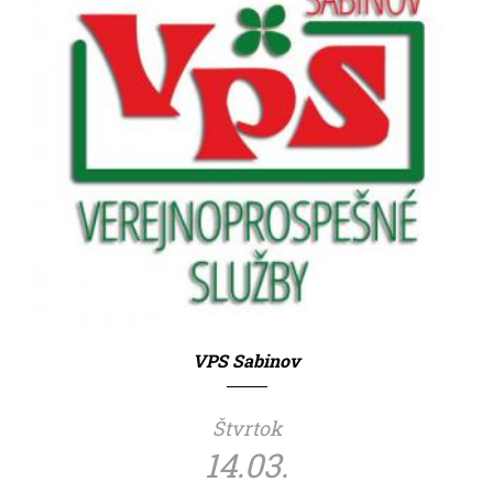
VPS Sabinov
Štvrtok
14.03.